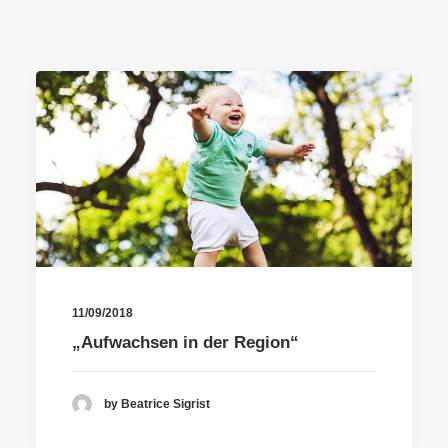
11/09/2018
„Aufwachsen in der Region“
by Beatrice Sigrist