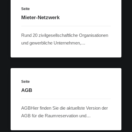
Seite
Mieter-Netzwerk
Rund 20 zivilgesellschaftliche Organisationen
und gewerbliche Unternehmen,…
Seite
AGB
AGBHier finden Sie die aktuellste Version der
AGB für die Raumreservation und…