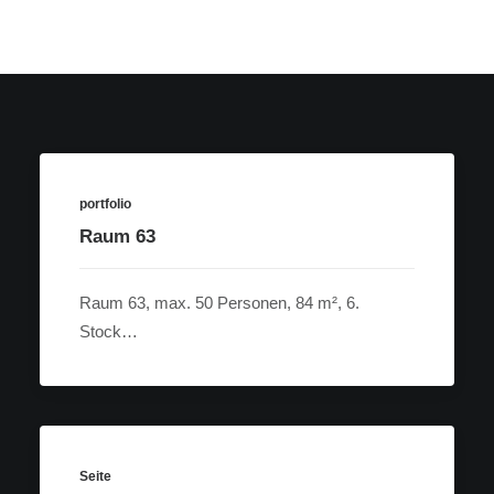
portfolio
Raum 63
Raum 63, max. 50 Personen, 84 m², 6.
Stock…
Seite