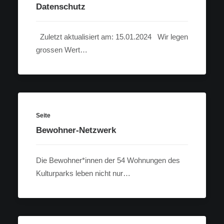
Datenschutz
Zuletzt aktualisiert am: 15.01.2024 Wir legen
grossen Wert…
Seite
Bewohner-Netzwerk
Die Bewohner*innen der 54 Wohnungen des
Kulturparks leben nicht nur…