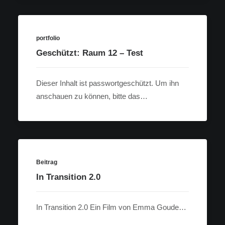
portfolio
Geschützt: Raum 12 – Test
Dieser Inhalt ist passwortgeschützt. Um ihn
anschauen zu können, bitte das…
Beitrag
In Transition 2.0
In Transition 2.0 Ein Film von Emma Goude…