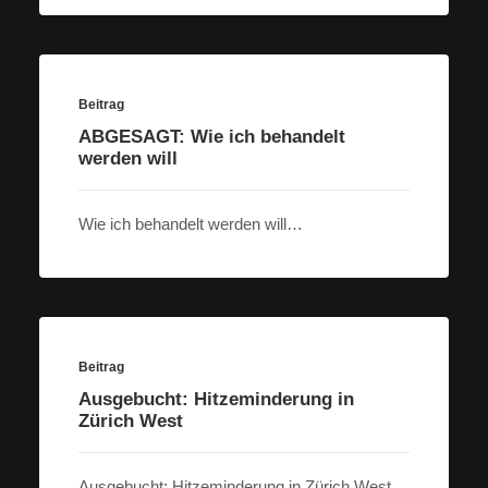
Beitrag
ABGESAGT: Wie ich behandelt
werden will
Wie ich behandelt werden will…
Beitrag
Ausgebucht: Hitzeminderung in
Zürich West
Ausgebucht: Hitzeminderung in Zürich West…