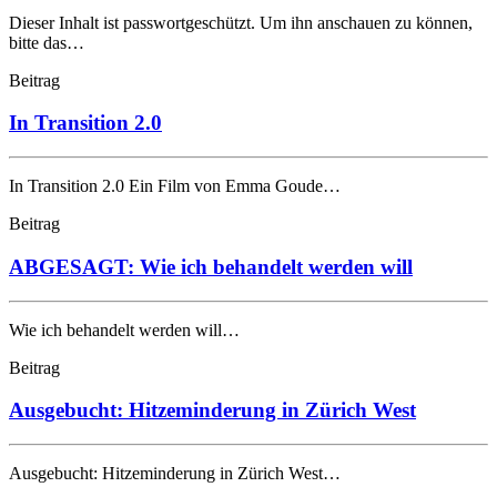
Dieser Inhalt ist passwortgeschützt. Um ihn anschauen zu können,
bitte das…
Beitrag
In Transition 2.0
In Transition 2.0 Ein Film von Emma Goude…
Beitrag
ABGESAGT: Wie ich behandelt werden will
Wie ich behandelt werden will…
Beitrag
Ausgebucht: Hitzeminderung in Zürich West
Ausgebucht: Hitzeminderung in Zürich West…