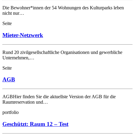
Die Bewohner*innen der 54 Wohnungen des Kulturparks leben
nicht nur…
Seite
Mieter-Netzwerk
Rund 20 zivilgesellschaftliche Organisationen und gewerbliche
Unternehmen,…
Seite
AGB
AGBHier finden Sie die aktuellste Version der AGB für die
Raumreservation und…
portfolio
Geschützt: Raum 12 – Test