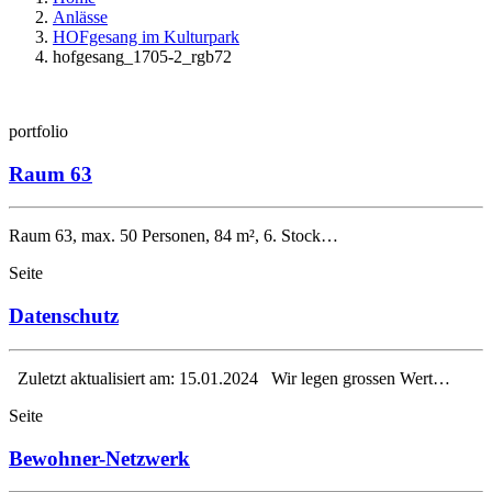
Anlässe
HOFgesang im Kulturpark
hofgesang_1705-2_rgb72
portfolio
Raum 63
Raum 63, max. 50 Personen, 84 m², 6. Stock…
Seite
Datenschutz
Zuletzt aktualisiert am: 15.01.2024 Wir legen grossen Wert…
Seite
Bewohner-Netzwerk