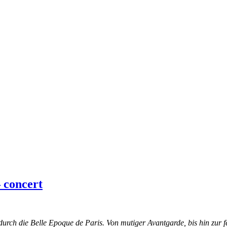
 concert
 durch die Belle Epoque de Paris. Von mutiger Avantgarde, bis hin zur 