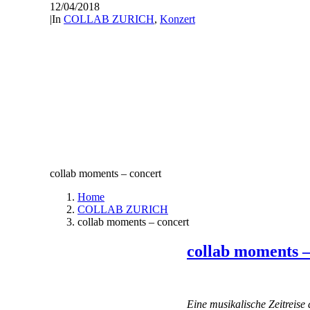
12/04/2018
|
In
COLLAB ZURICH
,
Konzert
collab moments – concert
Home
COLLAB ZURICH
collab moments – concert
collab moments –
Eine musikalische Zeitreise