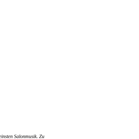
feinsten Salonmusik. Zu