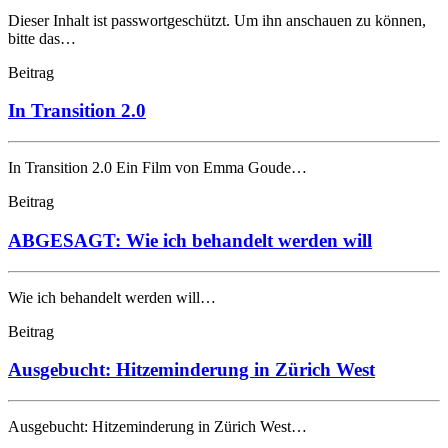
Dieser Inhalt ist passwortgeschützt. Um ihn anschauen zu können,
bitte das…
Beitrag
In Transition 2.0
In Transition 2.0 Ein Film von Emma Goude…
Beitrag
ABGESAGT: Wie ich behandelt werden will
Wie ich behandelt werden will…
Beitrag
Ausgebucht: Hitzeminderung in Zürich West
Ausgebucht: Hitzeminderung in Zürich West…