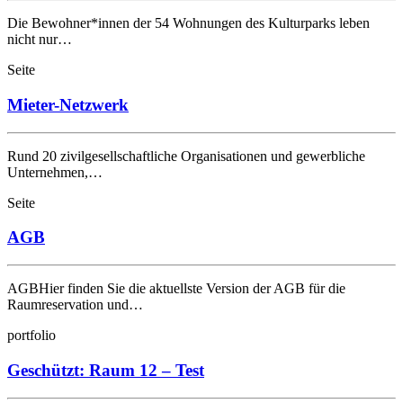
Die Bewohner*innen der 54 Wohnungen des Kulturparks leben
nicht nur…
Seite
Mieter-Netzwerk
Rund 20 zivilgesellschaftliche Organisationen und gewerbliche
Unternehmen,…
Seite
AGB
AGBHier finden Sie die aktuellste Version der AGB für die
Raumreservation und…
portfolio
Geschützt: Raum 12 – Test