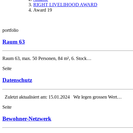
RIGHT LIVELIHOOD AWARD
Award 19
portfolio
Raum 63
Raum 63, max. 50 Personen, 84 m², 6. Stock…
Seite
Datenschutz
Zuletzt aktualisiert am: 15.01.2024 Wir legen grossen Wert…
Seite
Bewohner-Netzwerk