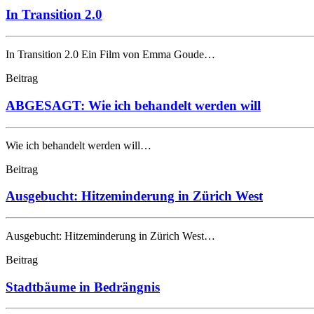
In Transition 2.0
In Transition 2.0 Ein Film von Emma Goude…
Beitrag
ABGESAGT: Wie ich behandelt werden will
Wie ich behandelt werden will…
Beitrag
Ausgebucht: Hitzeminderung in Zürich West
Ausgebucht: Hitzeminderung in Zürich West…
Beitrag
Stadtbäume in Bedrängnis