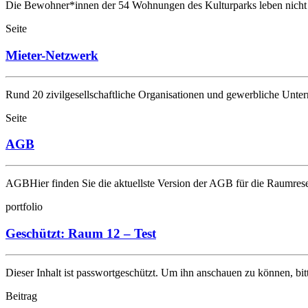
Die Bewohner*innen der 54 Wohnungen des Kulturparks leben nich
Seite
Mieter-Netzwerk
Rund 20 zivilgesellschaftliche Organisationen und gewerbliche Un
Seite
AGB
AGBHier finden Sie die aktuellste Version der AGB für die Raumre
portfolio
Geschützt: Raum 12 – Test
Dieser Inhalt ist passwortgeschützt. Um ihn anschauen zu können, bi
Beitrag