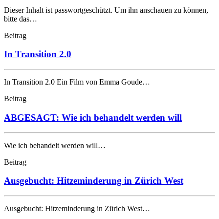
Dieser Inhalt ist passwortgeschützt. Um ihn anschauen zu können,
bitte das…
Beitrag
In Transition 2.0
In Transition 2.0 Ein Film von Emma Goude…
Beitrag
ABGESAGT: Wie ich behandelt werden will
Wie ich behandelt werden will…
Beitrag
Ausgebucht: Hitzeminderung in Zürich West
Ausgebucht: Hitzeminderung in Zürich West…