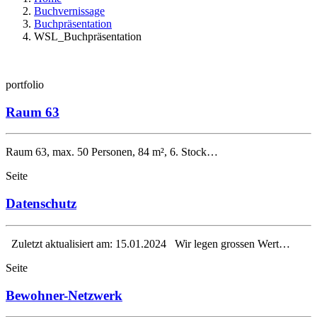
Buchvernissage
Buchpräsentation
WSL_Buchpräsentation
portfolio
Raum 63
Raum 63, max. 50 Personen, 84 m², 6. Stock…
Seite
Datenschutz
Zuletzt aktualisiert am: 15.01.2024 Wir legen grossen Wert…
Seite
Bewohner-Netzwerk