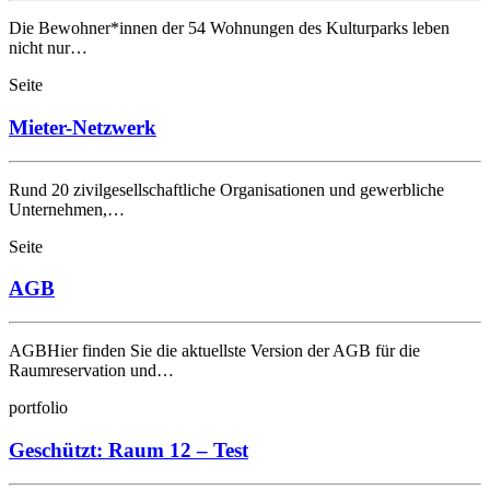
Die Bewohner*innen der 54 Wohnungen des Kulturparks leben
nicht nur…
Seite
Mieter-Netzwerk
Rund 20 zivilgesellschaftliche Organisationen und gewerbliche
Unternehmen,…
Seite
AGB
AGBHier finden Sie die aktuellste Version der AGB für die
Raumreservation und…
portfolio
Geschützt: Raum 12 – Test