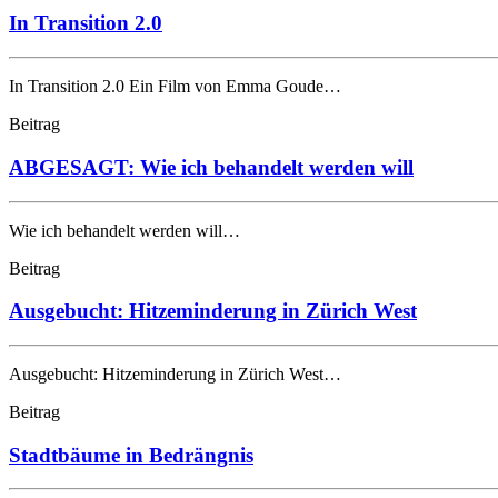
In Transition 2.0
In Transition 2.0 Ein Film von Emma Goude…
Beitrag
ABGESAGT: Wie ich behandelt werden will
Wie ich behandelt werden will…
Beitrag
Ausgebucht: Hitzeminderung in Zürich West
Ausgebucht: Hitzeminderung in Zürich West…
Beitrag
Stadtbäume in Bedrängnis