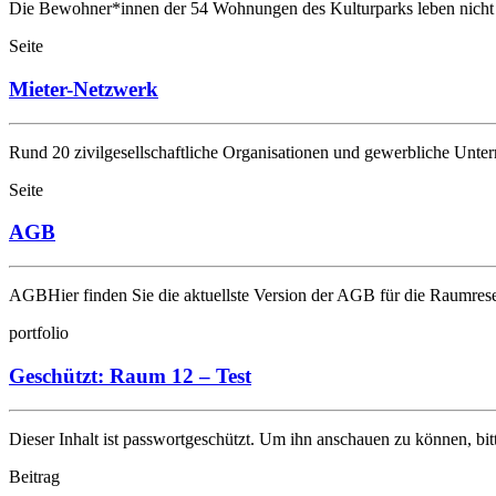
Die Bewohner*innen der 54 Wohnungen des Kulturparks leben nich
Seite
Mieter-Netzwerk
Rund 20 zivilgesellschaftliche Organisationen und gewerbliche Un
Seite
AGB
AGBHier finden Sie die aktuellste Version der AGB für die Raumre
portfolio
Geschützt: Raum 12 – Test
Dieser Inhalt ist passwortgeschützt. Um ihn anschauen zu können, bi
Beitrag