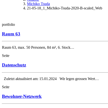
Michiko Tsuda
21-05-18_1_Michiko-Tsuda-2020-B-scaled_Web
portfolio
Raum 63
Raum 63, max. 50 Personen, 84 m², 6. Stock…
Seite
Datenschutz
Zuletzt aktualisiert am: 15.01.2024 Wir legen grossen Wert…
Seite
Bewohner-Netzwerk