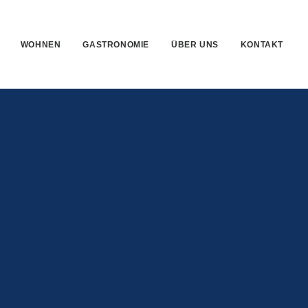
WOHNEN
GASTRONOMIE
ÜBER UNS
KONTAKT