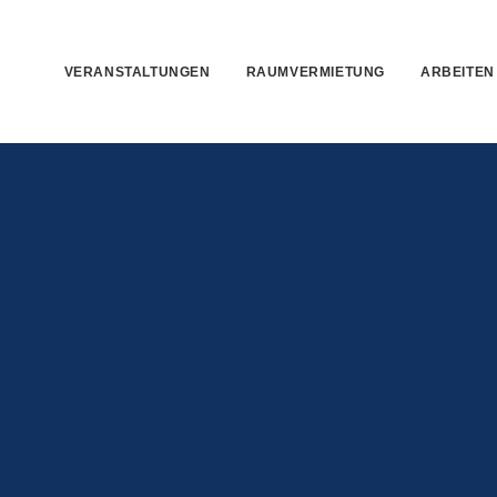
VERANSTALTUNGEN
RAUMVERMIETUNG
ARBEITEN