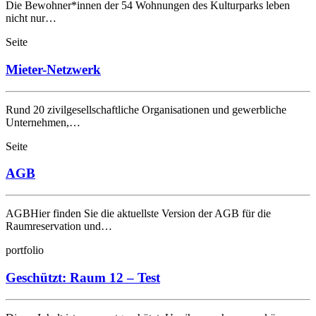
Die Bewohner*innen der 54 Wohnungen des Kulturparks leben
nicht nur…
Seite
Mieter-Netzwerk
Rund 20 zivilgesellschaftliche Organisationen und gewerbliche
Unternehmen,…
Seite
AGB
AGBHier finden Sie die aktuellste Version der AGB für die
Raumreservation und…
portfolio
Geschützt: Raum 12 – Test