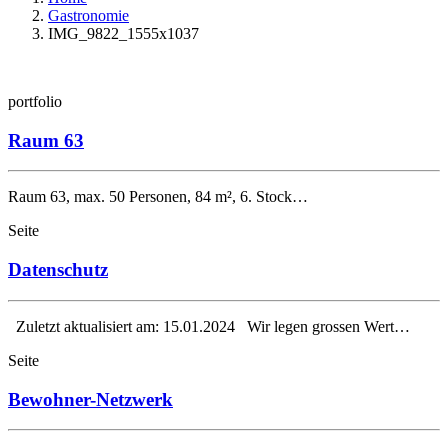
Gastronomie
IMG_9822_1555x1037
portfolio
Raum 63
Raum 63, max. 50 Personen, 84 m², 6. Stock…
Seite
Datenschutz
Zuletzt aktualisiert am: 15.01.2024 Wir legen grossen Wert…
Seite
Bewohner-Netzwerk