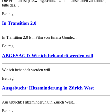
Dieser Inhalt ist passwortgeschützt. Um ihn anschauen zu können,
bitte das…
Beitrag
In Transition 2.0
In Transition 2.0 Ein Film von Emma Goude…
Beitrag
ABGESAGT: Wie ich behandelt werden will
Wie ich behandelt werden will…
Beitrag
Ausgebucht: Hitzeminderung in Zürich West
Ausgebucht: Hitzeminderung in Zürich West…
Beitrag