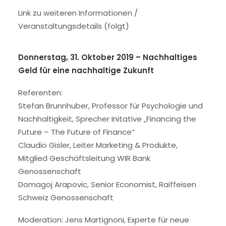
Link zu weiteren Informationen /
Veranstaltungsdetails (folgt)
Donnerstag, 31. Oktober 2019 –
Nachhaltiges
Geld für eine nachhaltige Zukunft
Referenten:
Stefan Brunnhuber, Professor für Psychologie und
Nachhaltigkeit, Sprecher Initative „Financing the
Future – The Future of Finance“
Claudio Gisler, Leiter Marketing & Produkte,
Mitglied Geschäftsleitung WIR Bank
Genossenschaft
Domagoj Arapovic, Senior Economist, Raiffeisen
Schweiz Genossenschaft
Moderation: Jens Martignoni, Experte für neue