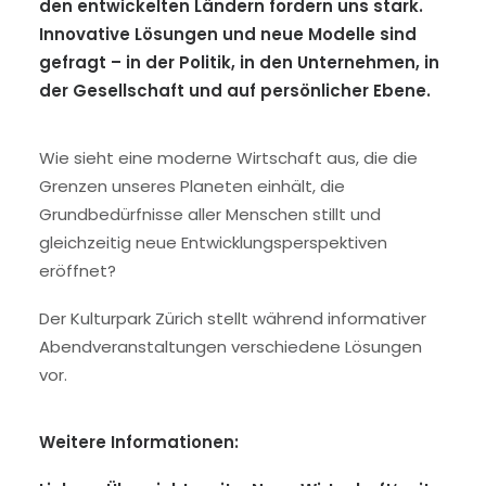
den entwickelten Ländern fordern uns stark.
Innovative Lösungen und neue Modelle sind
gefragt – in der Politik, in den Unternehmen, in
der Gesellschaft und auf persönlicher Ebene.
Wie sieht eine moderne Wirtschaft aus, die die
Grenzen unseres Planeten einhält, die
Grundbedürfnisse aller Menschen stillt und
gleichzeitig neue Entwicklungsperspektiven
eröffnet?
Der Kulturpark Zürich stellt während informativer
Abendveranstaltungen verschiedene Lösungen
vor.
Weitere Informationen: