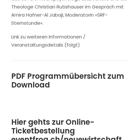
Theologe Christian Rutishauser im Gespräch mit
Amira Hafner-Al Jabaji, Moderatorin «SRF-
Sternstunde».
Link zu weiteren Informationen /
Veranstaltungsdetails (folgt)
PDF Programmübersicht zum
Download
Hier gehts zur Online-
Ticketbestellung
eventfrog.ch/neuewirtschaft