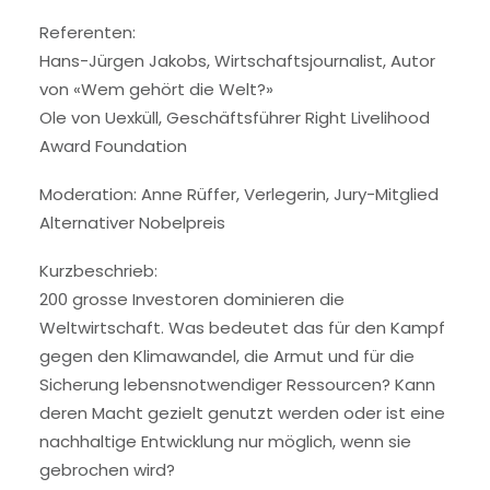
Referenten:
Hans-Jürgen Jakobs, Wirtschaftsjournalist, Autor
von «Wem gehört die Welt?»
Ole von Uexküll, Geschäftsführer Right Livelihood
Award Foundation
Moderation: Anne Rüffer, Verlegerin, Jury-Mitglied
Alternativer Nobelpreis
Kurzbeschrieb:
200 grosse Investoren dominieren die
Weltwirtschaft. Was bedeutet das für den Kampf
gegen den Klimawandel, die Armut und für die
Sicherung lebensnotwendiger Ressourcen? Kann
deren Macht gezielt genutzt werden oder ist eine
nachhaltige Entwicklung nur möglich, wenn sie
gebrochen wird?