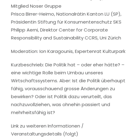
Mitglied Noser Gruppe
Prisca Birrer-Heimo, Nationalrätin Kanton LU (SP),
Präsidentin Stiftung für Konsumentenschutz SKS
Philipp Aerni, Direktor Center for Corporate
Responsibility and Sustainability CCRS, Uni Zürich
Moderation: Ion Karagounis, Expertenrat Kulturpark
Kurzbeschrieb: Die Politik hat – oder eher hätte? –
eine wichtige Rolle beim Umbau unseres
Wirtschaftssystems. Aber: Ist die Politik überhaupt
fähig, vorausschauend grosse Änderungen zu
bewirken? Oder ist Politik dazu verurteilt, das
nachzuvollziehen, was ohnehin passiert und
mehrheitsfähig ist?
Link zu weiteren Informationen /
Veranstaltungsdetails (folgt)