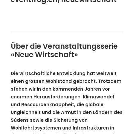
Über die Veranstaltungsserie
«Neue Wirtschaft»
Die wirtschaftliche Entwicklung hat weltweit
einen grossen Wohlstand gebracht. Trotzdem
stehen wir in den kommenden Jahren vor
enormen Herausforderungen: Klimawandel
und Ressourcenknappheit, die globale
Ungleichheit und die Armut in den Ländern des
Südens sowie die Sicherung von
Wohlfahrtssystemen und Infrastrukturen in