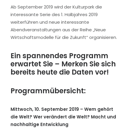
Ab September 2019 wird der Kulturpark die
interessante Serie des 1. Halbjahres 2019
weiterführen und neue interessante
Abendveranstaltungen aus der Reihe „Neue
Wirtschaftsmodelle für die Zukunft“ organisieren.
Ein spannendes Programm
erwartet Sie – Merken Sie sich
bereits heute die Daten vor!
Programmübersicht:
Mittwoch, 10. September 2019 –
Wem gehört
die Welt? Wer verändert die Welt? Macht und
nachhaltige Entwicklung