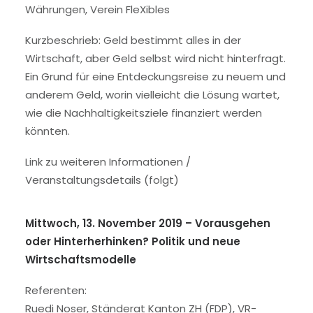
Währungen, Verein FleXibles
Kurzbeschrieb: Geld bestimmt alles in der
Wirtschaft, aber Geld selbst wird nicht hinterfragt.
Ein Grund für eine Entdeckungsreise zu neuem und
anderem Geld, worin vielleicht die Lösung wartet,
wie die Nachhaltigkeitsziele finanziert werden
könnten.
Link zu weiteren Informationen /
Veranstaltungsdetails (folgt)
Mittwoch, 13. November 2019 –
Vorausgehen
oder Hinterherhinken?
Politik und neue
Wirtschaftsmodelle
Referenten:
Ruedi Noser, Ständerat Kanton ZH (FDP), VR-