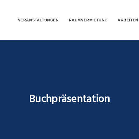
VERANSTALTUNGEN
RAUMVERMIETUNG
ARBEITEN
Buchpräsentation