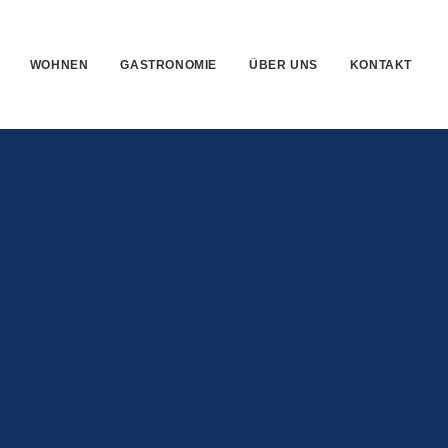
WOHNEN
GASTRONOMIE
ÜBER UNS
KONTAKT