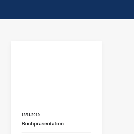
13/11/2019
Buchpräsentation