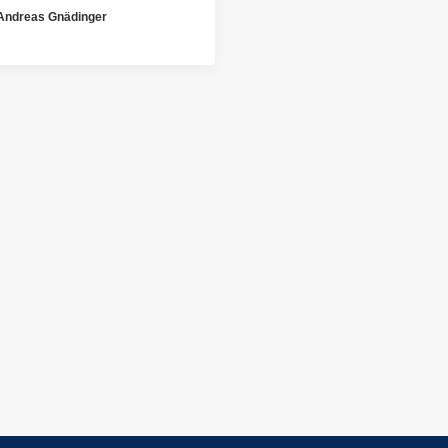
Andreas Gnädinger