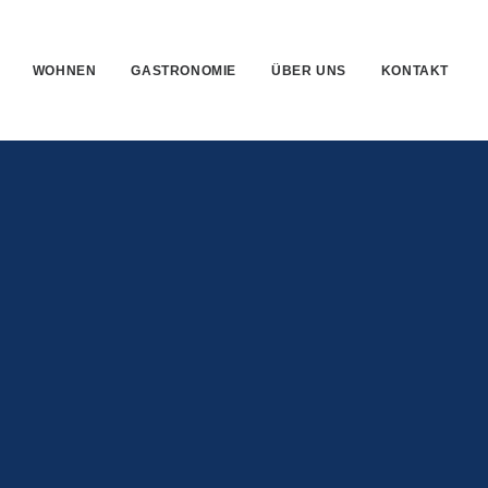
WOHNEN
GASTRONOMIE
ÜBER UNS
KONTAKT