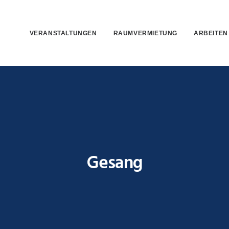
VERANSTALTUNGEN
RAUMVERMIETUNG
ARBEITEN
Gesang