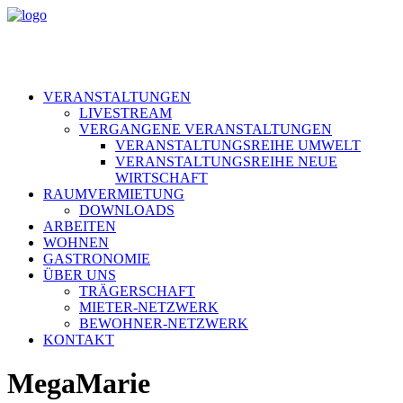
VERANSTALTUNGEN
LIVESTREAM
VERGANGENE VERANSTALTUNGEN
VERANSTALTUNGSREIHE UMWELT
VERANSTALTUNGSREIHE NEUE
WIRTSCHAFT
RAUMVERMIETUNG
DOWNLOADS
ARBEITEN
WOHNEN
GASTRONOMIE
ÜBER UNS
TRÄGERSCHAFT
MIETER-NETZWERK
BEWOHNER-NETZWERK
KONTAKT
MegaMarie