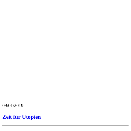
09/01/2019
Zeit für Utopien