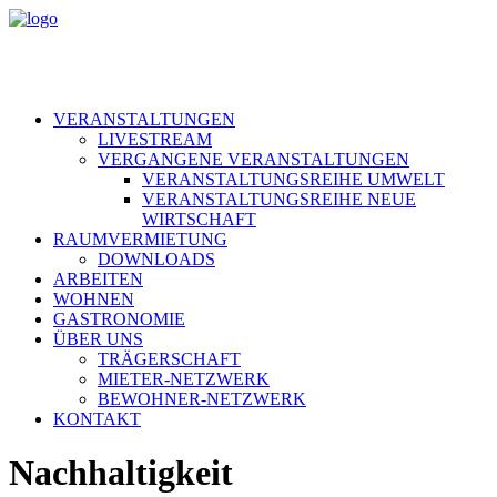
VERANSTALTUNGEN
LIVESTREAM
VERGANGENE VERANSTALTUNGEN
VERANSTALTUNGSREIHE UMWELT
VERANSTALTUNGSREIHE NEUE
WIRTSCHAFT
RAUMVERMIETUNG
DOWNLOADS
ARBEITEN
WOHNEN
GASTRONOMIE
ÜBER UNS
TRÄGERSCHAFT
MIETER-NETZWERK
BEWOHNER-NETZWERK
KONTAKT
Nachhaltigkeit