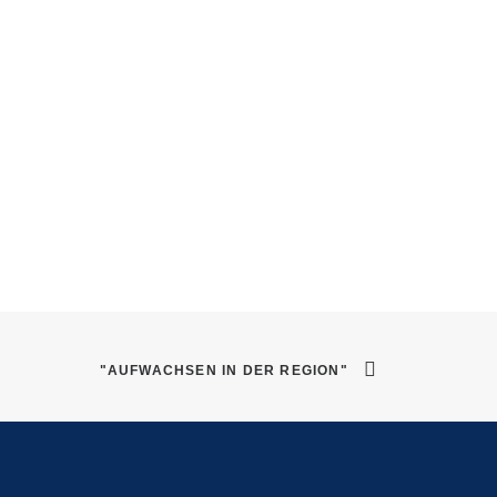
"AUFWACHSEN IN DER REGION"