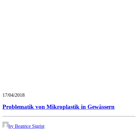
17/04/2018
Problematik von Mikroplastik in Gewässern
by Beatrice Sigrist