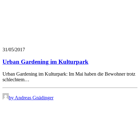
31/05/2017
Urban Gardening im Kulturpark
Urban Gardening im Kulturpark: Im Mai haben die Bewohner trotz
schlechtem…
by Andreas Gnädinger