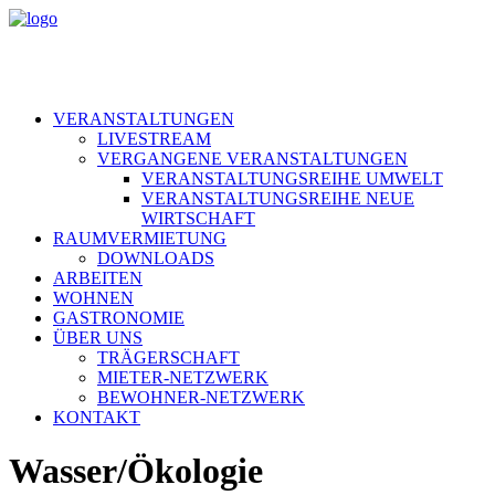
VERANSTALTUNGEN
LIVESTREAM
VERGANGENE VERANSTALTUNGEN
VERANSTALTUNGSREIHE UMWELT
VERANSTALTUNGSREIHE NEUE
WIRTSCHAFT
RAUMVERMIETUNG
DOWNLOADS
ARBEITEN
WOHNEN
GASTRONOMIE
ÜBER UNS
TRÄGERSCHAFT
MIETER-NETZWERK
BEWOHNER-NETZWERK
KONTAKT
Wasser/Ökologie