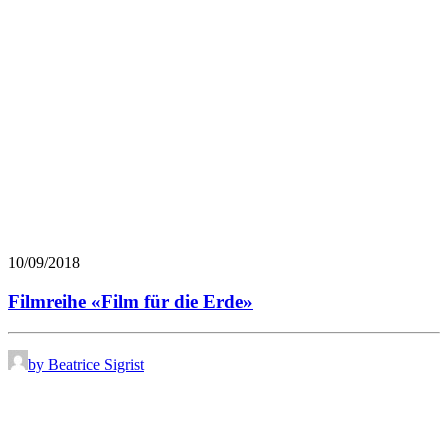
10/09/2018
Filmreihe «Film für die Erde»
by Beatrice Sigrist