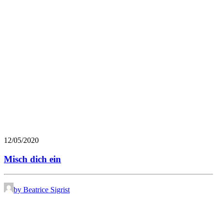
12/05/2020
Misch dich ein
by Beatrice Sigrist