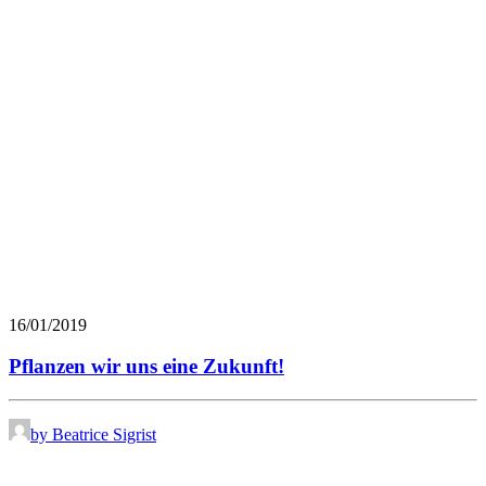
16/01/2019
Pflanzen wir uns eine Zukunft!
by Beatrice Sigrist