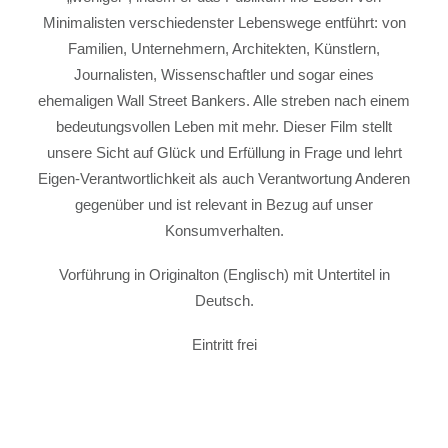
Minimalisten verschiedenster Lebenswege entführt: von
Familien, Unternehmern, Architekten, Künstlern,
Journalisten, Wissenschaftler und sogar eines
ehemaligen Wall Street Bankers. Alle streben nach einem
bedeutungsvollen Leben mit mehr. Dieser Film stellt
unsere Sicht auf Glück und Erfüllung in Frage und lehrt
Eigen-Verantwortlichkeit als auch Verantwortung Anderen
gegenüber und ist relevant in Bezug auf unser
Konsumverhalten.
Vorführung in Originalton (Englisch) mit Untertitel in
Deutsch.
Eintritt frei