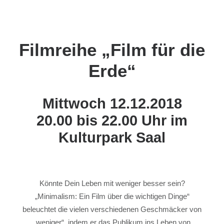
Filmreihe „Film für die
Erde“
Mittwoch 12.12.2018
20.00 bis 22.00 Uhr im
Kulturpark Saal
Könnte Dein Leben mit weniger besser sein?
„Minimalism: Ein Film über die wichtigen Dinge“
beleuchtet die vielen verschiedenen Geschmäcker von
„weniger“, indem er das Publikum ins Leben von