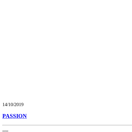
14/10/2019
PASSION