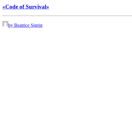
«Code of Survival»
by Beatrice Sigrist