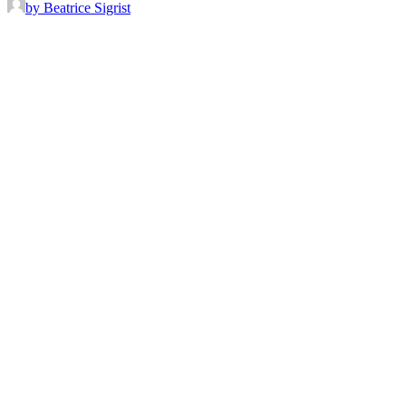
by Beatrice Sigrist