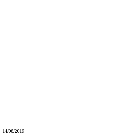
14/08/2019