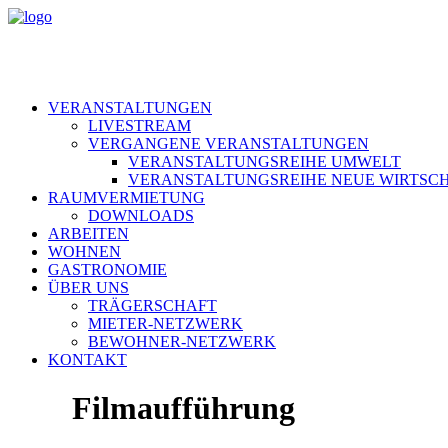
VERANSTALTUNGEN
LIVESTREAM
VERGANGENE VERANSTALTUNGEN
VERANSTALTUNGSREIHE UMWELT
VERANSTALTUNGSREIHE NEUE WIRTSC
RAUMVERMIETUNG
DOWNLOADS
ARBEITEN
WOHNEN
GASTRONOMIE
ÜBER UNS
TRÄGERSCHAFT
MIETER-NETZWERK
BEWOHNER-NETZWERK
KONTAKT
Filmaufführung