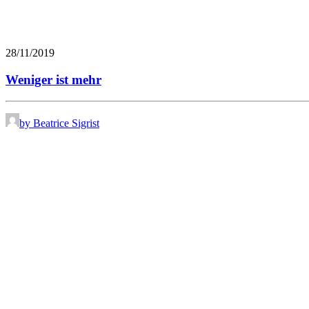
28/11/2019
Weniger ist mehr
by Beatrice Sigrist