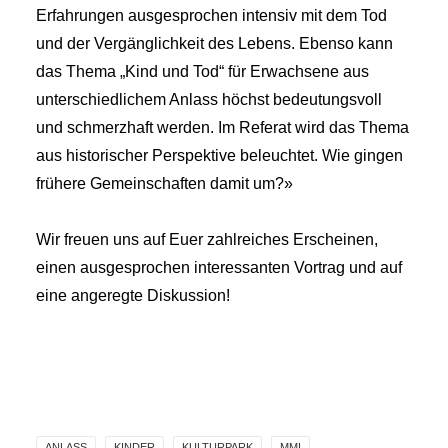
Erfahrungen ausgesprochen intensiv mit dem Tod
und der Vergänglichkeit des Lebens. Ebenso kann
das Thema „Kind und Tod“ für Erwachsene aus
unterschiedlichem Anlass höchst bedeutungsvoll
und schmerzhaft werden. Im Referat wird das Thema
aus historischer Perspektive beleuchtet. Wie gingen
frühere Gemeinschaften damit um?»
Wir freuen uns auf Euer zahlreiches Erscheinen,
einen ausgesprochen interessanten Vortrag und auf
eine angeregte Diskussion!
ANLASS
KINDER
KULTURPARK
MMI