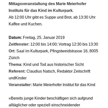
Mittagsveranstaltung des Marie Meierhofer
Instituts für das Kind im Kulturpark
.
Ab 12:00 Uhr gibt es Suppe und Brot, ab 13:30 Uhr
Kaffee und Kuchen.
Datum:
Freitag, 25. Januar 2019
Zeitfenster:
12:00 bis 14:00; Vortrag 12:30 bis 13:30
Ort:
Saal im Kulturpark, Pfingstweidstrasse 16, 8005
Zürich
Thema:
Kind und Tod aus historischer Sicht
Referent:
Claudius Natsch, Redaktor Zeitschrift
undKinder
Veranstalter:
Marie Meierhofer Institut für das Kind
«Bereits junge Kinder beschäftigen sich aufgrund
alltäglicher oder speziell einschneidender